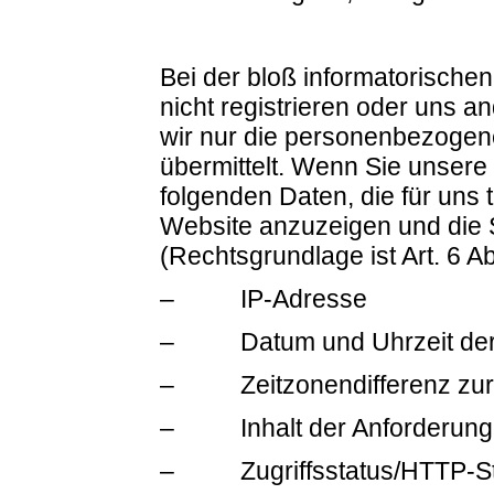
Bei der bloß informatorische
nicht registrieren oder uns a
wir nur die personenbezogen
übermittelt. Wenn Sie unsere
folgenden Daten, die für uns 
Website anzuzeigen und die St
(Rechtsgrundlage ist Art. 6 Ab
– IP-Adresse
– Datum und Uhrzeit der
– Zeitzonendifferenz zur
– Inhalt der Anforderung (
– Zugriffsstatus/HTTP-St