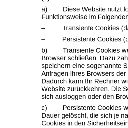
a) Diese Website nutzt fol
Funktionsweise im Folgenden
– Transiente Cookies (da
– Persistente Cookies (d
b) Transiente Cookies werd
Browser schließen. Dazu zäh
speichern eine sogenannte Se
Anfragen Ihres Browsers der
Dadurch kann Ihr Rechner wi
Website zurückkehren. Die S
sich ausloggen oder den Bro
c) Persistente Cookies wer
Dauer gelöscht, die sich je 
Cookies in den Sicherheitsein