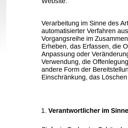
Website.
Verarbeitung im Sinne des Art.
automatisierter Verfahren au
Vorgangsreihe im Zusammen
Erheben, das Erfassen, die O
Anpassung oder Veränderung,
Verwendung, die Offenlegung 
andere Form der Bereitstellu
Einschränkung, das Löschen 
Verantwortlicher im Sinne