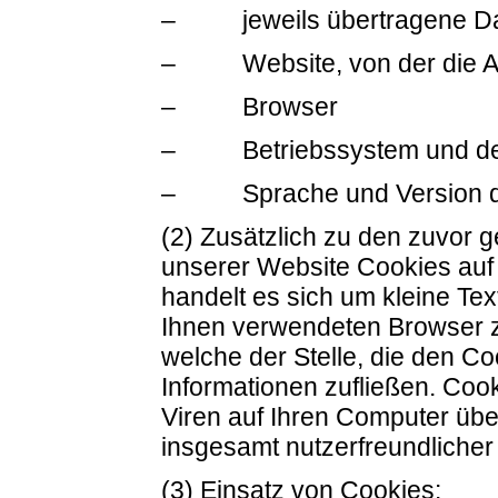
– jeweils übertragene D
– Website, von der die A
– Browser
– Betriebssystem und des
– Sprache und Version de
(2) Zusätzlich zu den zuvor 
unserer Website Cookies auf
handelt es sich um kleine Tex
Ihnen verwendeten Browser 
welche der Stelle, die den Co
Informationen zufließen. Co
Viren auf Ihren Computer übe
insgesamt nutzerfreundlicher
(3) Einsatz von Cookies: