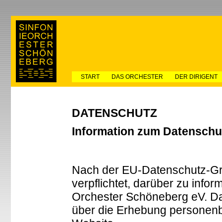
START
DAS ORCHESTER
DER DIRIGENT
DATENSCHUTZ
Information zum Datenschut
Nach der EU-Datenschutz-Gr
verpflichtet, darüber zu info
Orchester Schöneberg eV. Dat
über die Erhebung personen